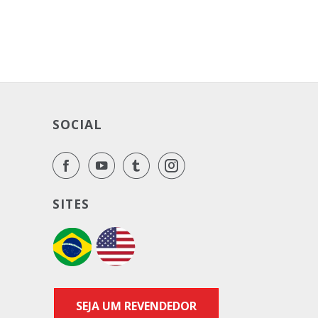
SOCIAL
SITES
SEJA UM REVENDEDOR