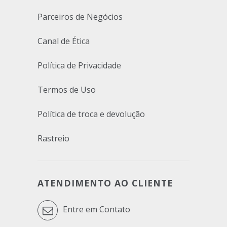
Parceiros de Negócios
Canal de Ética
Política de Privacidade
Termos de Uso
Política de troca e devolução
Rastreio
ATENDIMENTO AO CLIENTE
Entre em Contato