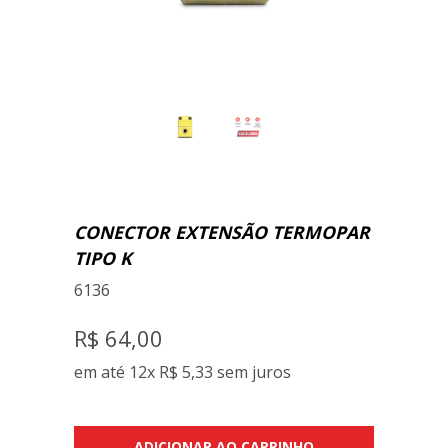
CONECTOR EXTENSÃO TERMOPAR
TIPO K
6136
R$ 64,00
em até 12x
R$ 5,33
sem juros
ADICIONAR AO CARRINHO