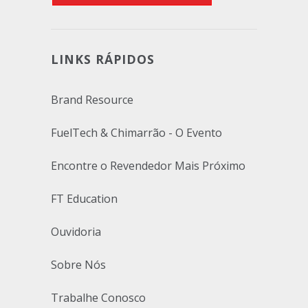
LINKS RÁPIDOS
Brand Resource
FuelTech & Chimarrão - O Evento
Encontre o Revendedor Mais Próximo
FT Education
Ouvidoria
Sobre Nós
Trabalhe Conosco