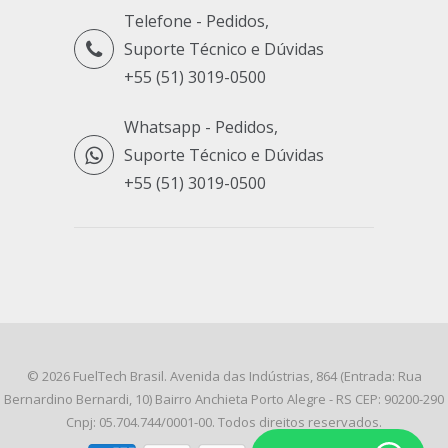
Telefone - Pedidos,
Suporte Técnico e Dúvidas
+55 (51) 3019-0500
Whatsapp - Pedidos,
Suporte Técnico e Dúvidas
+55 (51) 3019-0500
© 2026
FuelTech Brasil
. Avenida das Indústrias, 864 (Entrada: Rua
Bernardino Bernardi, 10) Bairro Anchieta Porto Alegre - RS CEP: 90200-290
Cnpj: 05.704.744/0001-00. Todos direitos reservados.