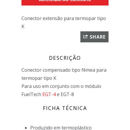
Conector extensão para termopar tipo
K
SHARE
DESCRIÇÃO
Conector compensado tipo fêmea para
termopar tipo K
Para uso em conjunto com o módulo
FuelTech
EGT-4
e EGT-8
FICHA TÉCNICA
Produzido em termoplástico