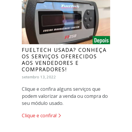
FUELTECH USADA? CONHEÇA
OS SERVIÇOS OFERECIDOS
AOS VENDEDORES E
COMPRADORES!
setembro 13, 2022
Clique e confira alguns serviços que
podem valorizar a venda ou compra do
seu módulo usado.
Clique e confira!