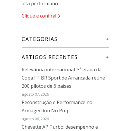
alta performance!
Clique e confira!
CATEGORIAS
+
ARTIGOS RECENTES
+
Relevância internacional: 3ª etapa da
Copa FT BR Sport de Arrancada reúne
200 pilotos de 6 países
agosto 07, 2026
Reconstrução e Performance no
Armageddon No Prep
agosto 06, 2026
Chevette AP Turbo: desempenho e