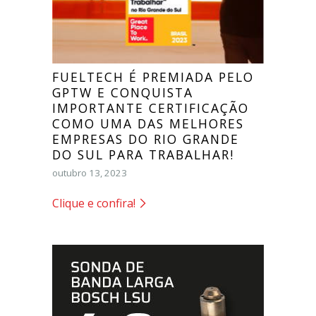
FUELTECH É PREMIADA PELO
GPTW E CONQUISTA
IMPORTANTE CERTIFICAÇÃO
COMO UMA DAS MELHORES
EMPRESAS DO RIO GRANDE
DO SUL PARA TRABALHAR!
outubro 13, 2023
Clique e confira!