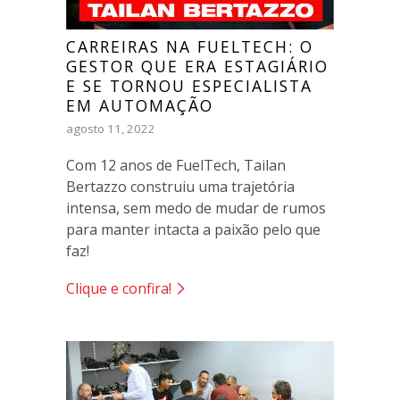
CARREIRAS NA FUELTECH: O
GESTOR QUE ERA ESTAGIÁRIO
E SE TORNOU ESPECIALISTA
EM AUTOMAÇÃO
agosto 11, 2022
Com 12 anos de FuelTech, Tailan
Bertazzo construiu uma trajetória
intensa, sem medo de mudar de rumos
para manter intacta a paixão pelo que
faz!
Clique e confira!