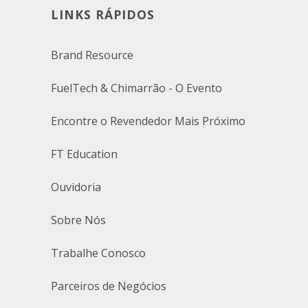
LINKS RÁPIDOS
Brand Resource
FuelTech & Chimarrão - O Evento
Encontre o Revendedor Mais Próximo
FT Education
Ouvidoria
Sobre Nós
Trabalhe Conosco
Parceiros de Negócios