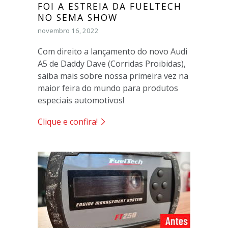
FOI A ESTREIA DA FUELTECH
NO SEMA SHOW
novembro 16, 2022
Com direito a lançamento do novo Audi
A5 de Daddy Dave (Corridas Proibidas),
saiba mais sobre nossa primeira vez na
maior feira do mundo para produtos
especiais automotivos!
Clique e confira!