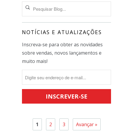
NOTÍCIAS E ATUALIZAÇÕES
Inscreva-se para obter as novidades
sobre vendas, novos lançamentos e
muito mais!
1
2
3
Avançar »