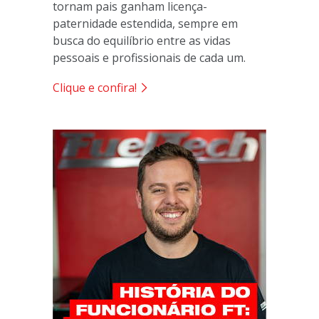
tornam pais ganham licença-
paternidade estendida, sempre em
busca do equilíbrio entre as vidas
pessoais e profissionais de cada um.
Clique e confira!