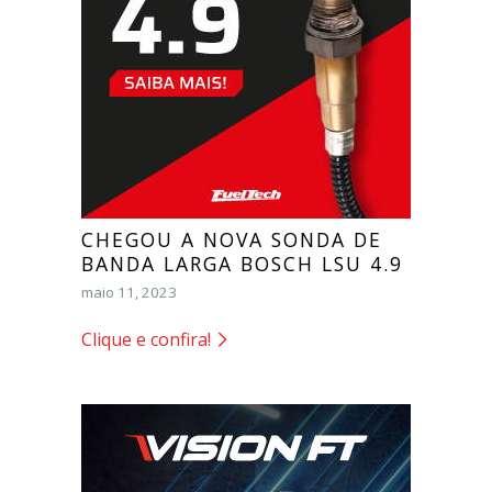
CHEGOU A NOVA SONDA DE
BANDA LARGA BOSCH LSU 4.9
maio 11, 2023
Clique e confira!