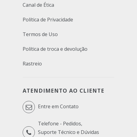
Canal de Ética
Política de Privacidade
Termos de Uso
Política de troca e devolução
Rastreio
ATENDIMENTO AO CLIENTE
Entre em Contato
Telefone - Pedidos,
Suporte Técnico e Dúvidas