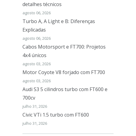
detalhes técnicos
agosto 06, 2026
Turbo A, A Light e B: Diferenças
Explicadas
agosto 06, 2026
Cabos Motorsport e FT700: Projetos
4x4 únicos
agosto 03, 2026
Motor Coyote V8 forjado com FT700
agosto 03, 2026
Audi S3 5 cilindros turbo com FT600 e
700cv
julho 31, 2026
Civic VTi 1.5 turbo com FT600
julho 31, 2026