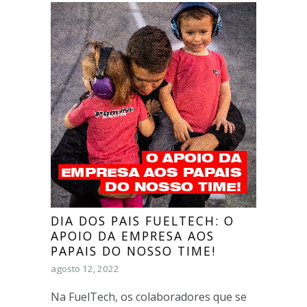
DIA DOS PAIS FUELTECH: O
APOIO DA EMPRESA AOS
PAPAIS DO NOSSO TIME!
agosto 12, 2022
Na FuelTech, os colaboradores que se