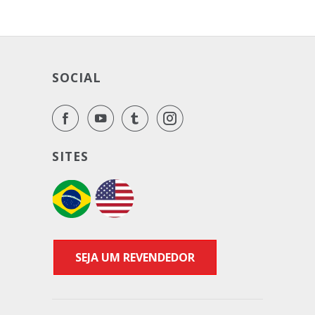
SOCIAL
SITES
SEJA UM REVENDEDOR