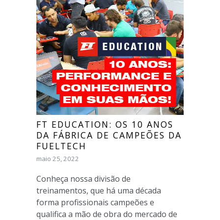
FT EDUCATION: OS 10 ANOS
DA FÁBRICA DE CAMPEÕES DA
FUELTECH
maio 25, 2022
Conheça nossa divisão de
treinamentos, que há uma década
forma profissionais campeões e
qualifica a mão de obra do mercado de