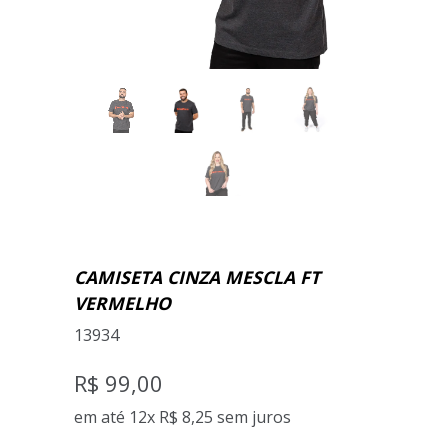
CAMISETA CINZA MESCLA FT
VERMELHO
13934
R$ 99,00
em até 12x
R$ 8,25
sem juros