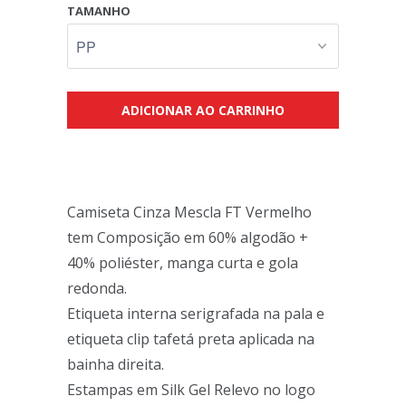
TAMANHO
ADICIONAR AO CARRINHO
Camiseta Cinza Mescla FT Vermelho
tem Composição em 60% algodão +
40% poliéster, manga curta e gola
redonda.
Etiqueta interna serigrafada na pala e
etiqueta clip tafetá preta aplicada na
bainha direita.
Estampas em Silk Gel Relevo no logo