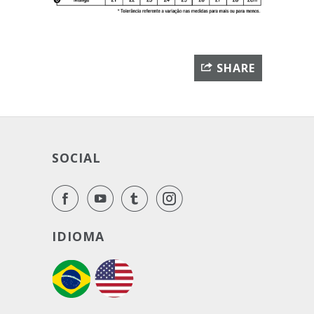
SHARE
SOCIAL
IDIOMA