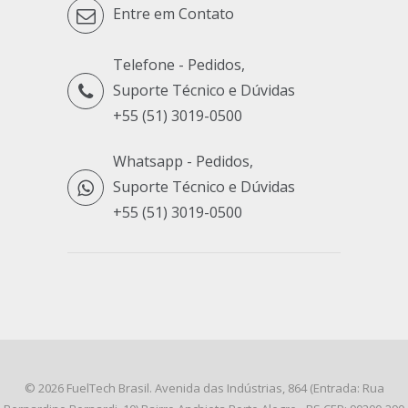
Entre em Contato
Telefone - Pedidos,
Suporte Técnico e Dúvidas
+55 (51) 3019-0500
Whatsapp - Pedidos,
Suporte Técnico e Dúvidas
+55 (51) 3019-0500
© 2026
FuelTech Brasil
. Avenida das Indústrias, 864 (Entrada: Rua