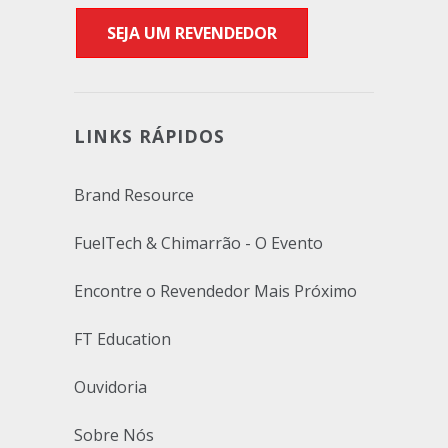
SEJA UM REVENDEDOR
LINKS RÁPIDOS
Brand Resource
FuelTech & Chimarrão - O Evento
Encontre o Revendedor Mais Próximo
FT Education
Ouvidoria
Sobre Nós