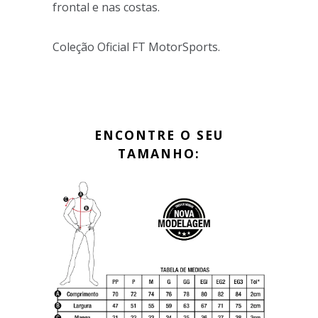
frontal e nas costas.
Coleção Oficial FT MotorSports.
ENCONTRE O SEU
TAMANHO: