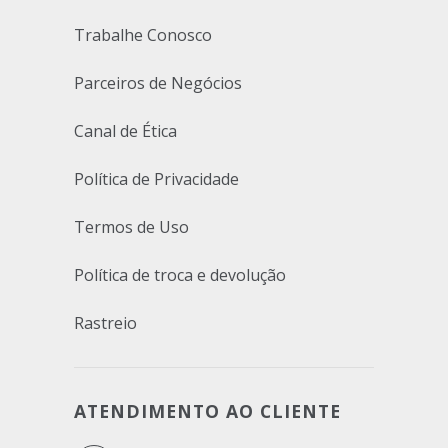
Trabalhe Conosco
Parceiros de Negócios
Canal de Ética
Política de Privacidade
Termos de Uso
Política de troca e devolução
Rastreio
ATENDIMENTO AO CLIENTE